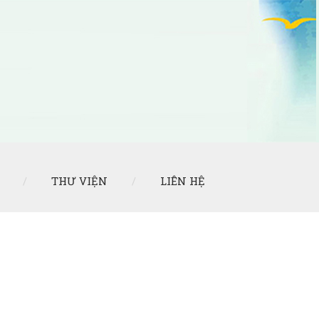
THƯ VIỆN
LIÊN HỆ