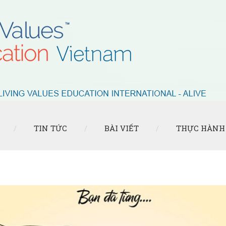
TIN TỨC
BÀI VIẾT
THỰC HÀNH