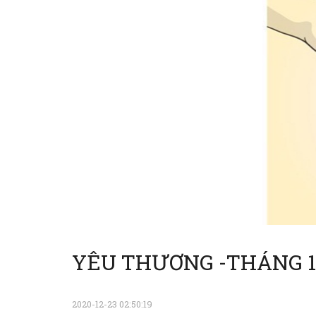
YÊU THƯƠNG -THÁNG 12
2020-12-23 02:50:19