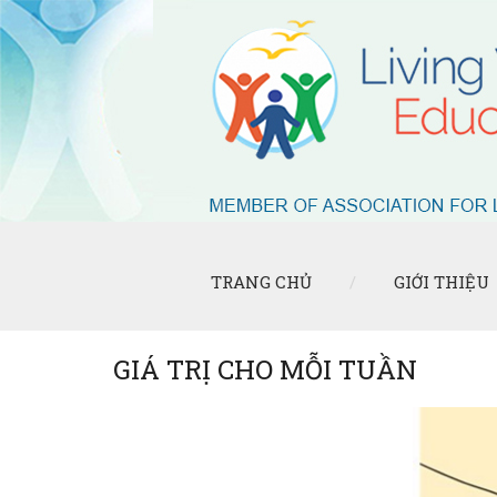
TRANG CHỦ
GIỚI THIỆU
GIÁ TRỊ CHO MỖI TUẦN