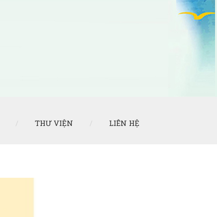
THƯ VIỆN
LIÊN HỆ