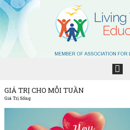
GIÁ TRỊ CHO MỖI TUẦN
Giá Trị Sống