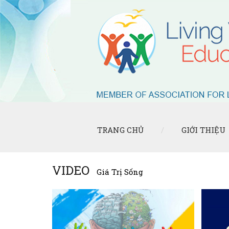
TRANG CHỦ
GIỚI THIỆU
VIDEO
Giá Trị Sống