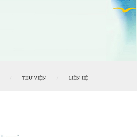
THƯ VIỆN
LIÊN HỆ