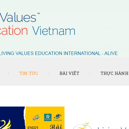
TIN TỨC
BÀI VIẾT
THỰC HÀNH