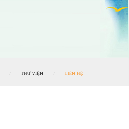
THƯ VIỆN
LIÊN HỆ