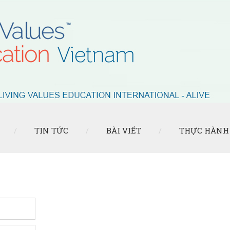
TIN TỨC
BÀI VIẾT
THỰC HÀNH