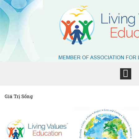
Giá Trị Sống